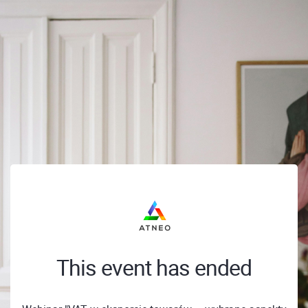
This event has ended