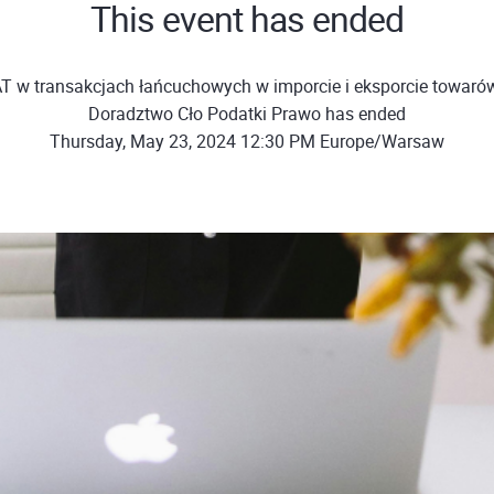
This event has ended
T w transakcjach łańcuchowych w imporcie i eksporcie towar
Doradztwo Cło Podatki Prawo has ended
Thursday, May 23, 2024 12:30 PM Europe/Warsaw